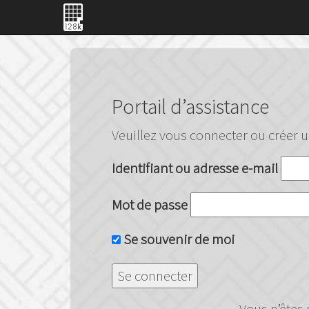
Portail d’assistance
Veuillez vous connecter ou créer 
Identifiant ou adresse e-mail
Mot de passe
Se souvenir de moi
Vous n’êtes 